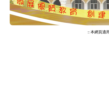
:: 本網頁適用於