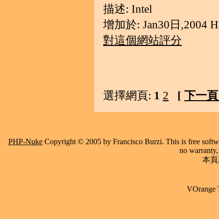
描述: Intel
增加於: Jan30日,2004 Hit
對這個網站評分
選擇網頁:
1
2
[
下一頁 
PHP-Nuke
Copyright © 2005 by Francisco Burzi. This is free softwa
no warranty, 
本頁產
VOrange 