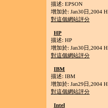
描述: EPSON
增加於: Jan30日,2004 Hit
對這個網站評分
HP
描述: HP
增加於: Jan30日,2004 Hit
對這個網站評分
IBM
描述: IBM
增加於: Jan29日,2004 Hit
對這個網站評分
Intel