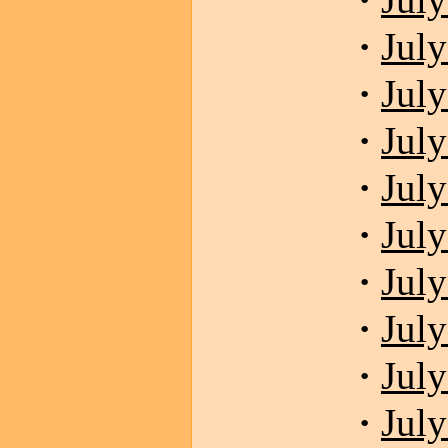
July
·
July
·
July
·
July
·
July
·
July
·
July
·
July
·
July
·
July