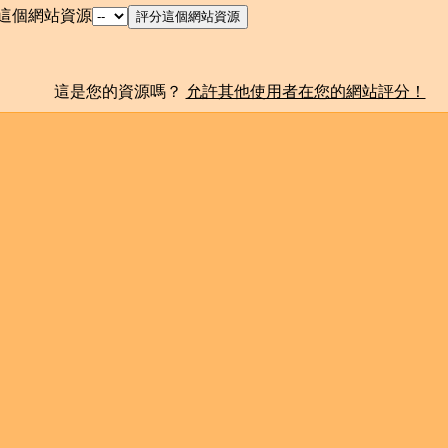
這個網站資源
這是您的資源嗎？
允許其他使用者在您的網站評分！