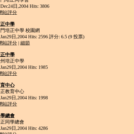
ec24日,2004 Hits: 3806
網站評分
培正中學
澳門培正中學 校園網
an29日,2004 Hits: 2596 評分: 6.5 (9 投票)
網站評分
|
細節
培正中學
廣州培正中學
an29日,2004 Hits: 1985
網站評分
教育中心
培正教育中心
an29日,2004 Hits: 1998
網站評分
同學總會
培正同學總會
an29日,2004 Hits: 4286