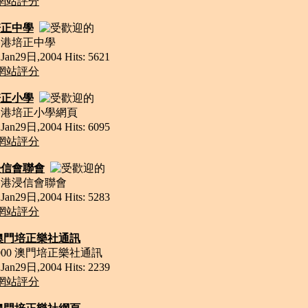
網站評分
培正中學
香港培正中學
an29日,2004 Hits: 5621
網站評分
培正小學
 香港培正小學網頁
an29日,2004 Hits: 6095
網站評分
浸信會聯會
 香港浸信會聯會
an29日,2004 Hits: 5283
網站評分
0 澳門培正樂社通訊
2000 澳門培正樂社通訊
an29日,2004 Hits: 2239
網站評分