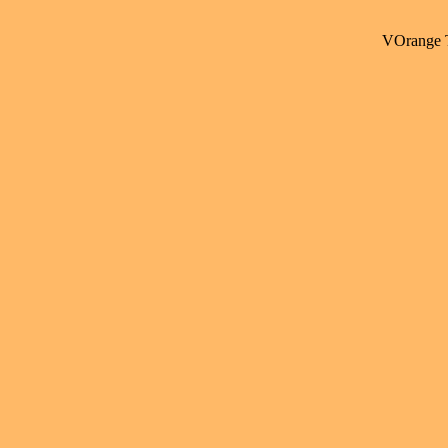
VOrange 