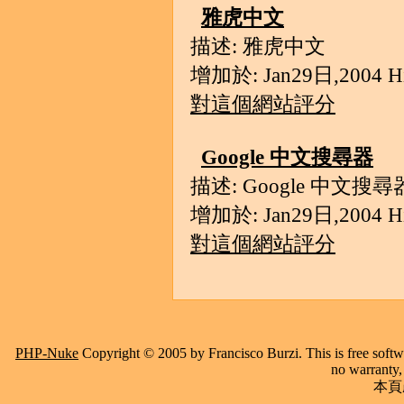
雅虎中文
描述: 雅虎中文
增加於: Jan29日,2004 Hit
對這個網站評分
Google 中文搜尋器
描述: Google 中文搜尋
增加於: Jan29日,2004 Hit
對這個網站評分
PHP-Nuke
Copyright © 2005 by Francisco Burzi. This is free softwa
no warranty, 
本頁產