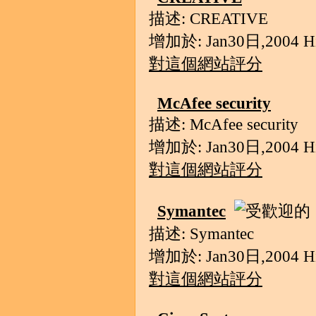
描述: CREATIVE
增加於: Jan30日,2004 Hit
對這個網站評分
McAfee security
描述: McAfee security
增加於: Jan30日,2004 Hit
對這個網站評分
Symantec
描述: Symantec
增加於: Jan30日,2004 Hit
對這個網站評分